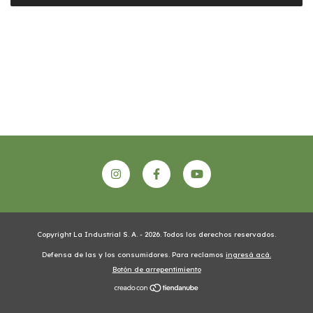
Copyright La Industrial S. A. - 2026. Todos los derechos reservados.
Defensa de las y los consumidores. Para reclamos
ingresá acá.
Botón de arrepentimiento