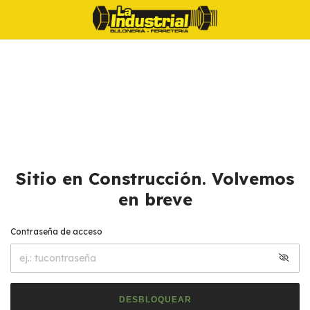
Sitio en Construcción. Volvemos
en breve
Contraseña de acceso
DESBLOQUEAR