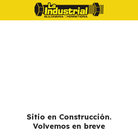
Sitio en Construcción.
Volvemos en breve