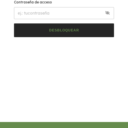
Contraseña de acceso
DESBLOQUEAR