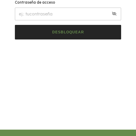
Contraseña de acceso
DESBLOQUEAR