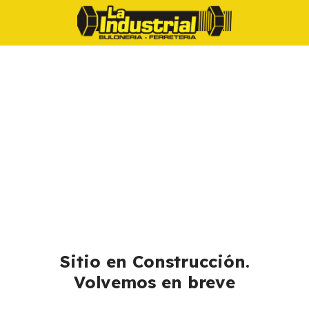
Sitio en Construcción.
Volvemos en breve