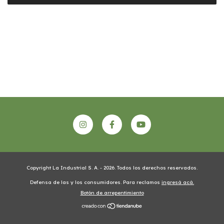
Copyright La Industrial S. A. - 2026. Todos los derechos reservados.
Defensa de las y los consumidores. Para reclamos
ingresá acá.
Botón de arrepentimiento