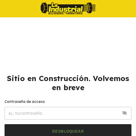
Sitio en Construcción. Volvemos
en breve
Contraseña de acceso
DESBLOQUEAR