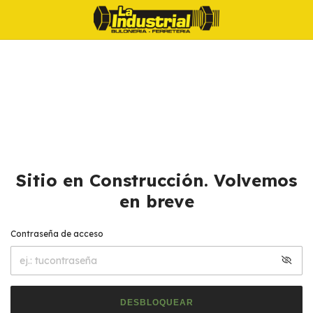
Sitio en Construcción. Volvemos
en breve
Contraseña de acceso
DESBLOQUEAR