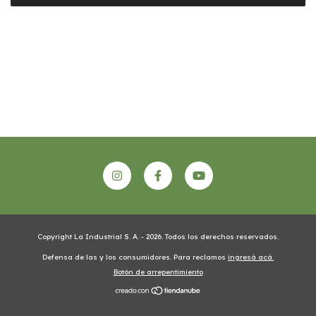
Copyright La Industrial S. A. - 2026. Todos los derechos reservados.
Defensa de las y los consumidores. Para reclamos
ingresá acá.
Botón de arrepentimiento