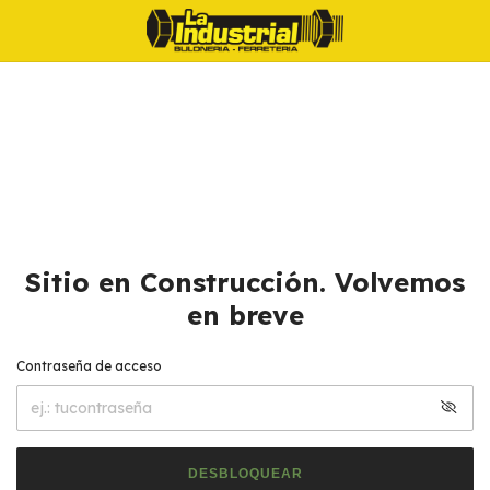
Sitio en Construcción. Volvemos
en breve
Contraseña de acceso
DESBLOQUEAR