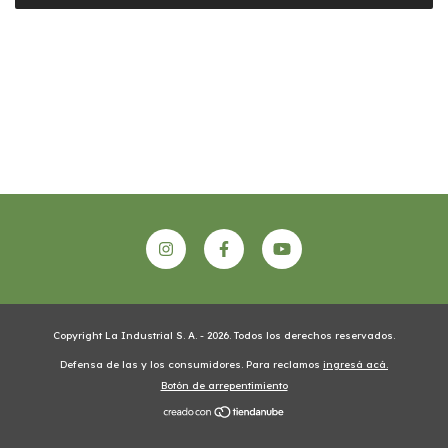
Copyright La Industrial S. A. - 2026. Todos los derechos reservados.
Defensa de las y los consumidores. Para reclamos
ingresá acá.
Botón de arrepentimiento