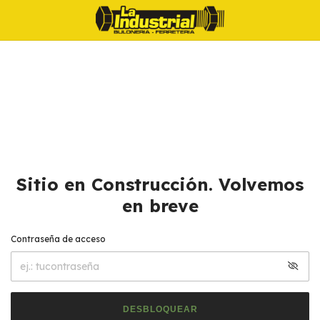
Sitio en Construcción. Volvemos
en breve
Contraseña de acceso
DESBLOQUEAR