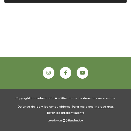
Copyright La Industrial S. A. - 2026. Todos los derechos reservados.
Defensa de las y los consumidores. Para reclamos
ingresá acá.
Botón de arrepentimiento