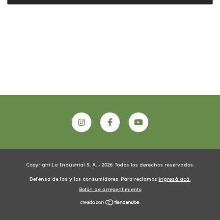
Copyright La Industrial S. A. - 2026. Todos los derechos reservados.
Defensa de las y los consumidores. Para reclamos
ingresá acá.
Botón de arrepentimiento