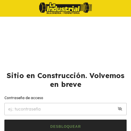
Sitio en Construcción. Volvemos
en breve
Contraseña de acceso
DESBLOQUEAR