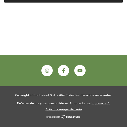
Copyright La Industrial S. A. - 2026. Todos los derechos reservados.
Defensa de las y los consumidores. Para reclamos
ingresá acá.
Botón de arrepentimiento