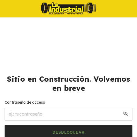
Sitio en Construcción. Volvemos
en breve
Contraseña de acceso
DESBLOQUEAR