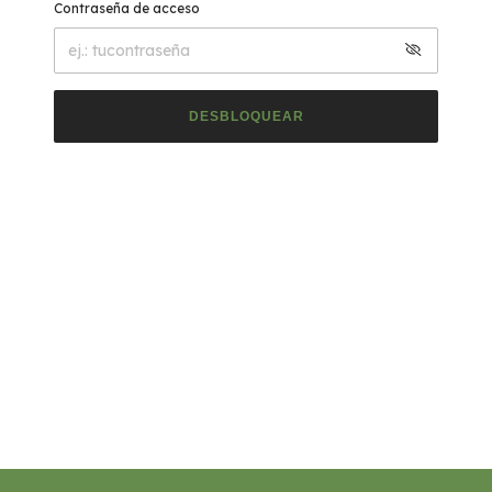
Contraseña de acceso
DESBLOQUEAR