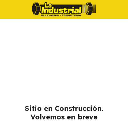
Sitio en Construcción.
Volvemos en breve