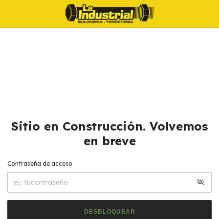
Sitio en Construcción. Volvemos
en breve
Contraseña de acceso
DESBLOQUEAR