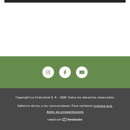
Copyright La Industrial S. A. - 2026. Todos los derechos reservados.
Defensa de las y los consumidores. Para reclamos
ingresá acá.
Botón de arrepentimiento