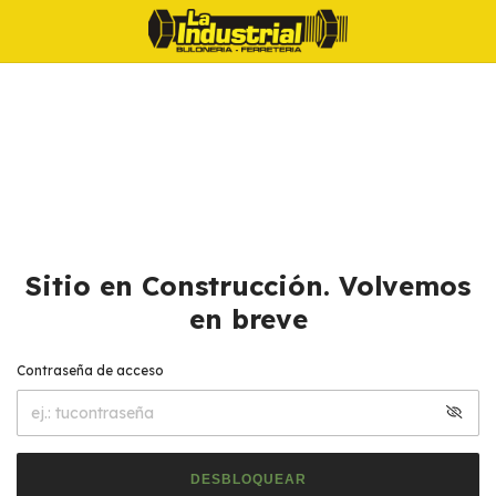
Sitio en Construcción. Volvemos
en breve
Contraseña de acceso
DESBLOQUEAR