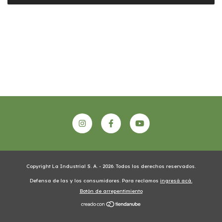
Copyright La Industrial S. A. - 2026. Todos los derechos reservados.
Defensa de las y los consumidores. Para reclamos
ingresá acá.
Botón de arrepentimiento