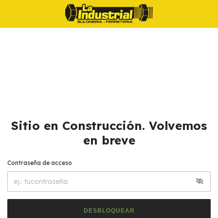
Sitio en Construcción. Volvemos
en breve
Contraseña de acceso
DESBLOQUEAR