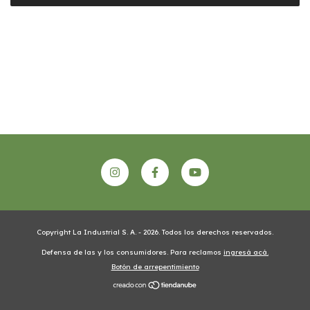
Copyright La Industrial S. A. - 2026. Todos los derechos reservados.
Defensa de las y los consumidores. Para reclamos
ingresá acá.
Botón de arrepentimiento