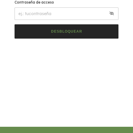
Contraseña de acceso
DESBLOQUEAR