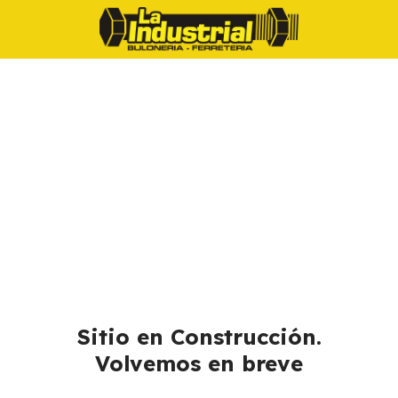
Sitio en Construcción.
Volvemos en breve