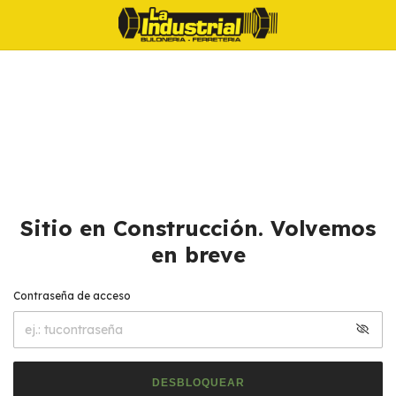
Sitio en Construcción. Volvemos
en breve
Contraseña de acceso
DESBLOQUEAR