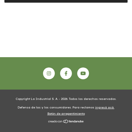
Copyright La Industrial S. A. - 2026. Todos los derechos reservados.
Defensa de las y los consumidores. Para reclamos
ingresá acá.
Botón de arrepentimiento