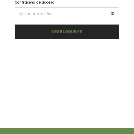
Contraseña de acceso
DESBLOQUEAR