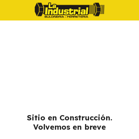
Sitio en Construcción.
Volvemos en breve